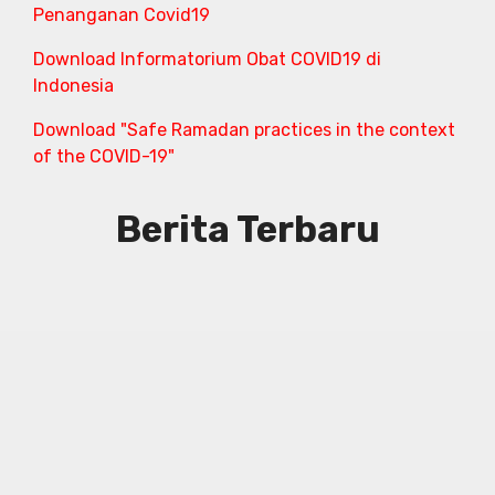
Penanganan Covid19
Download Informatorium Obat COVID19 di
Indonesia
Download "Safe Ramadan practices in the context
of the COVID-19"
Berita Terbaru