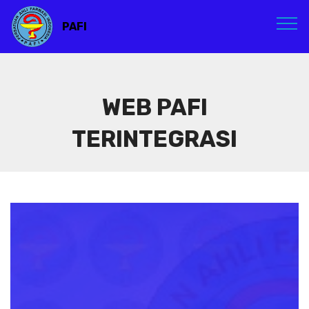
PAFI
WEB PAFI
TERINTEGRASI