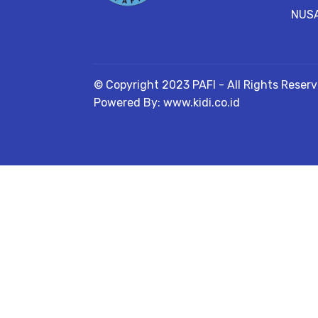
NUS
© Copyright 2023 PAFI - All Rights Reser
Powered By: www.kidi.co.id